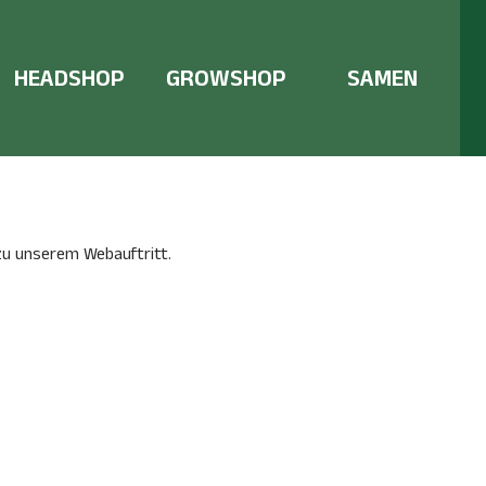
HEADSHOP
GROWSHOP
SAMEN
zu unserem Webauftritt.