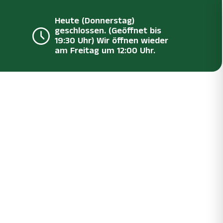
Heute (Donnerstag)
geschlossen. (Geöffnet bis
19:30 Uhr) Wir öffnen wieder
am Freitag um 12:00 Uhr.