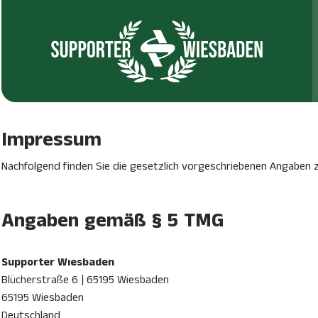
Impressum
Nachfolgend finden Sie die gesetzlich vorgeschriebenen Angaben 
Angaben gemäß § 5 TMG
Supporter Wıesbaden
Blücherstraße 6 | 65195 Wiesbaden
65195 Wiesbaden
Deutschland