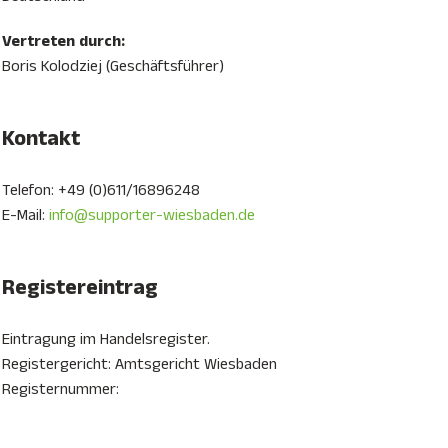
Vertreten durch:
Boris Kolodziej (Geschäftsführer)
Kontakt
Telefon: +49 (0)611/16896248
E-Mail:
info@supporter-wiesbaden.de
Registereintrag
Eintragung im Handelsregister.
Registergericht: Amtsgericht Wiesbaden
Registernummer: