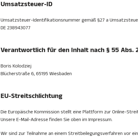
Umsatzsteuer-ID
Umsatzsteuer-Identifikationsnummer gemäß §27 a Umsatzsteue
DE 238943077
Verantwortlich für den Inhalt nach § 55 Abs. 
Boris Kolodziej
Blücherstraße 6, 65195 Wiesbaden
EU-Streitschlichtung
Die Europäische Kommission stellt eine Plattform zur Online-Strei
Unsere E-Mail-Adresse finden Sie oben im Impressum.
Wir sind zur Teilnahme an einem Streitbeilegungsverfahren vor eine